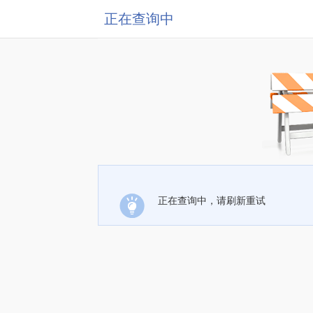
正在查询中
正在查询中，请刷新重试