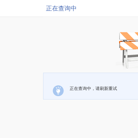
正在查询中
正在查询中，请刷新重试