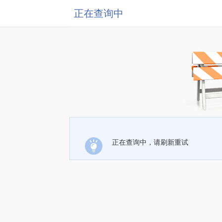
正在查询中
正在查询中，请刷新重试