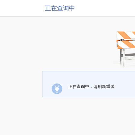
正在查询中
正在查询中，请刷新重试