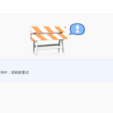
查询中，请刷新重试