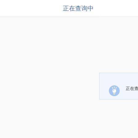
正在查询中
正在