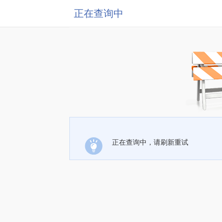
正在查询中
正在查询中，请刷新重试