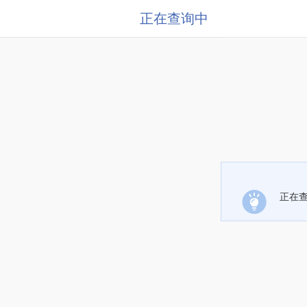
正在查询中
正在