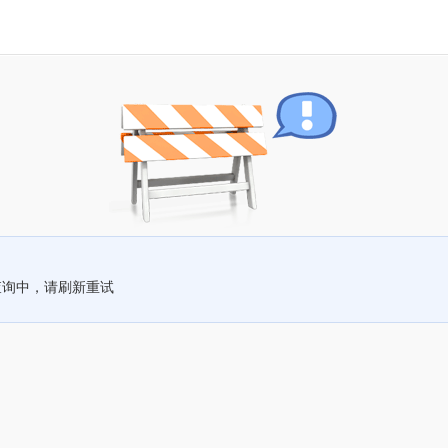
查询中，请刷新重试